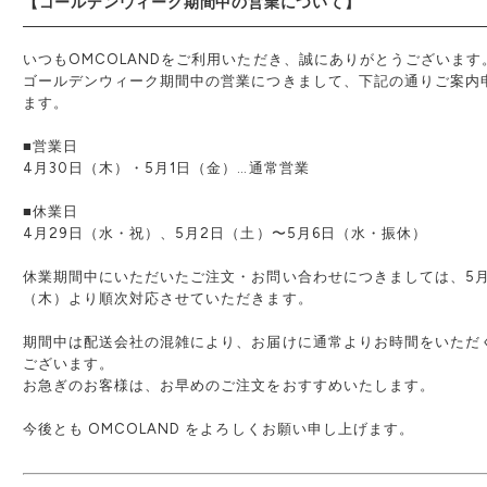
【ゴールデンウィーク期間中の営業について】
いつもOMCOLANDをご利用いただき、誠にありがとうございます
ゴールデンウィーク期間中の営業につきまして、下記の通りご案内
ます。
■営業日
4月30日（木）・5月1日（金）…通常営業
■休業日
4月29日（水・祝）、5月2日（土）〜5月6日（水・振休）
休業期間中にいただいたご注文・お問い合わせにつきましては、5月
（木）より順次対応させていただきます。
期間中は配送会社の混雑により、お届けに通常よりお時間をいただ
ございます。
お急ぎのお客様は、お早めのご注文をおすすめいたします。
今後とも OMCOLAND をよろしくお願い申し上げます。