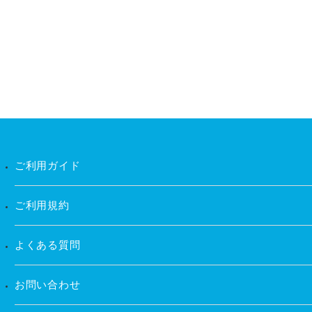
ご利用ガイド
ご利用規約
よくある質問
お問い合わせ