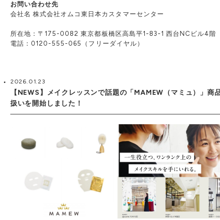
お問い合わせ先
会社名 株式会社オムコ東日本カスタマーセンター
所在地：〒175-0082 東京都板橋区高島平1-83-1 西台NCビル4階
電話：0120-555-065（フリーダイヤル）
2026.01.23
【NEWS】メイクレッスンで話題の「MAMEW（マミュ）」商
扱いを開始しました！