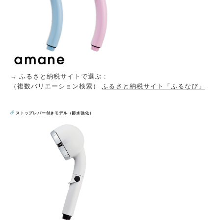
→ ふるさと納税サイトで選ぶ：
（複数バリエーション検索）
ふるさと納税サイト「ふるなび」
ストップレバー付きモデル（節水強化）