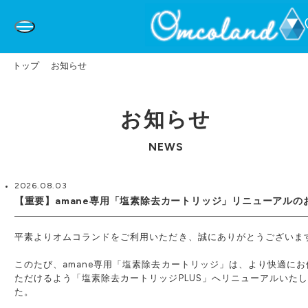
トップ
お知らせ
お知らせ
NEWS
2026.08.03
【重要】amane専用「塩素除去カートリッジ」リニューアルの
平素よりオムコランドをご利用いただき、誠にありがとうございま
このたび、amane専用「塩素除去カートリッジ」は、より快適にお
ただけるよう「塩素除去カートリッジPLUS」へリニューアルいた
た。