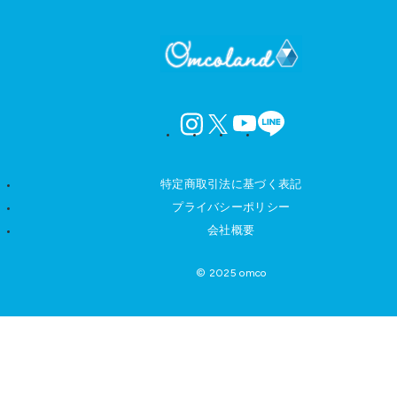
instagram
X
YouTube
LINE
特定商取引法に基づく表記
プライバシーポリシー
会社概要
© 2025 omco