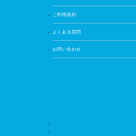
ご利用規約
よくある質問
お問い合わせ