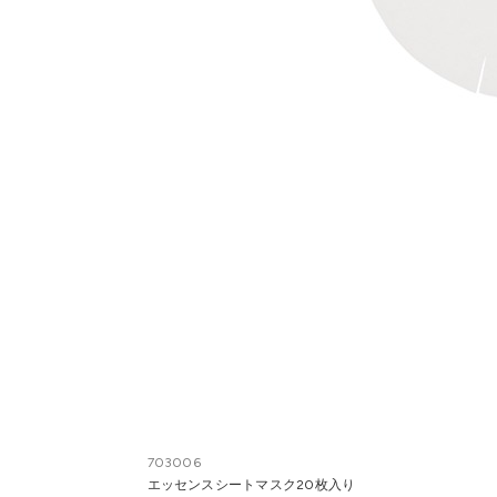
703006
エッセンスシートマスク20枚入り