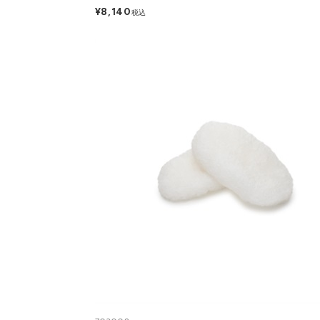
¥8,140
税込