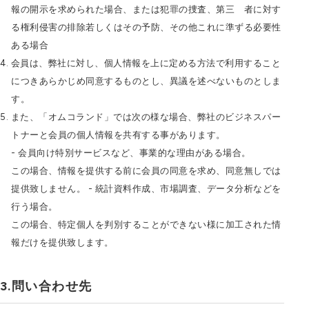
報の開示を求められた場合、または犯罪の捜査、第三 者に対す
る権利侵害の排除若しくはその予防、その他これに準ずる必要性
ある場合
会員は、弊社に対し、個人情報を上に定める方法で利用すること
につきあらかじめ同意するものとし、異議を述べないものとしま
す。
また、「オムコランド」では次の様な場合、弊社のビジネスパー
トナーと会員の個人情報を共有する事があります。
- 会員向け特別サービスなど、事業的な理由がある場合。
この場合、情報を提供する前に会員の同意を求め、同意無しでは
提供致しません。 - 統計資料作成、市場調査、データ分析などを
行う場合。
この場合、特定個人を判別することができない様に加工された情
報だけを提供致します。
問い合わせ先