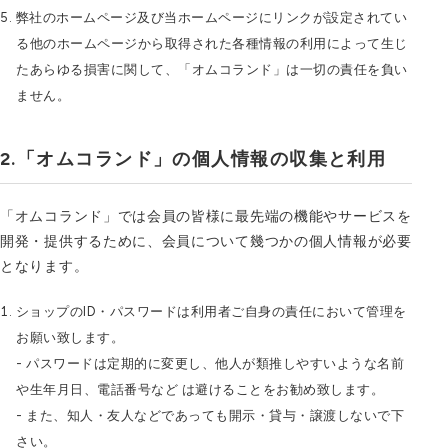
弊社のホームページ及び当ホームページにリンクが設定されてい
る他のホームページから取得された各種情報の利用によって生じ
たあらゆる損害に関して、「オムコランド」は一切の責任を負い
ません。
「オムコランド」の個人情報の収集と利用
「オムコランド」では会員の皆様に最先端の機能やサービスを
開発・提供するために、会員について幾つかの個人情報が必要
となります。
ショップのID・パスワードは利用者ご自身の責任において管理を
お願い致します。
- パスワードは定期的に変更し、他人が類推しやすいような名前
や生年月日、電話番号など は避けることをお勧め致します。
- また、知人・友人などであっても開示・貸与・譲渡しないで下
さい。