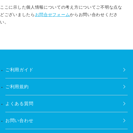
ここに示した個人情報についての考え方についてご不明な点な
どございましたら
お問合せフォーム
からお問い合わせくださ
い。
ご利用ガイド
ご利用規約
よくある質問
お問い合わせ