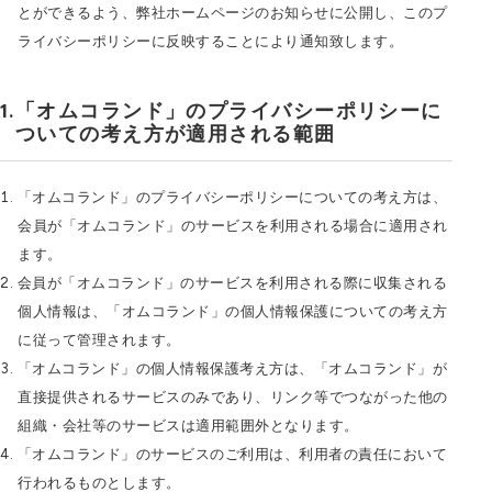
とができるよう、弊社ホームページのお知らせに公開し、このプ
ライバシーポリシーに反映することにより通知致します。
「オムコランド」のプライバシーポリシーに
ついての考え方が適用される範囲
「オムコランド」のプライバシーポリシーについての考え方は、
会員が「オムコランド」のサービスを利用される場合に適用され
ます。
会員が「オムコランド」のサービスを利用される際に収集される
個人情報は、「オムコランド」の個人情報保護についての考え方
に従って管理されます。
「オムコランド」の個人情報保護考え方は、「オムコランド」が
直接提供されるサービスのみであり、リンク等でつながった他の
組織・会社等のサービスは適用範囲外となります。
「オムコランド」のサービスのご利用は、利用者の責任において
行われるものとします。