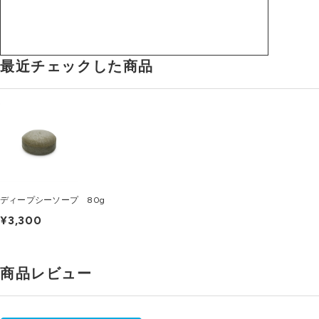
最近チェックした商品
ディープシーソープ 80g
¥3,300
商品レビュー