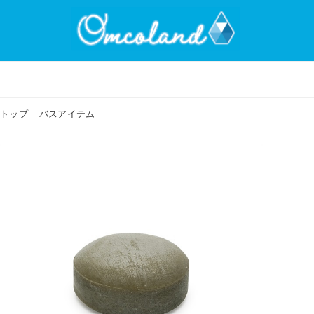
トップ
バスアイテム