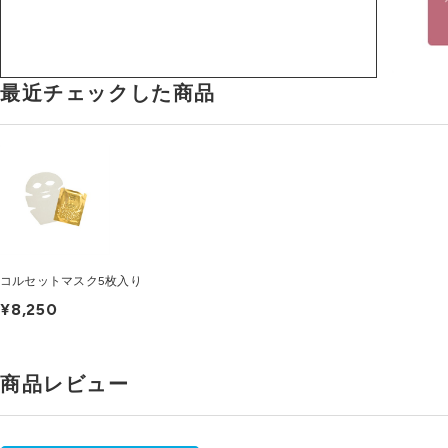
最近チェックした商品
コルセットマスク5枚入り
¥8,250
商品レビュー