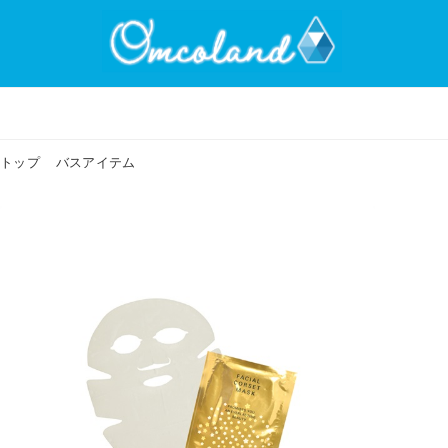
トップ
バスアイテム