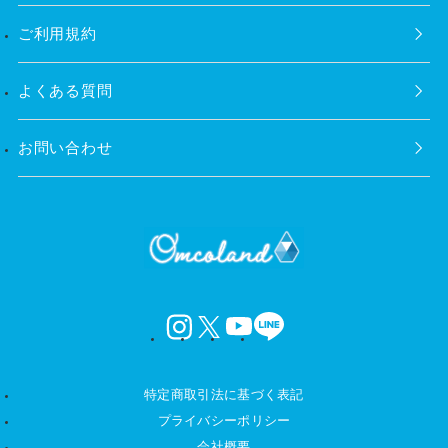
ご利用規約
よくある質問
お問い合わせ
instagram
X
YouTube
LINE
特定商取引法に基づく表記
プライバシーポリシー
会社概要