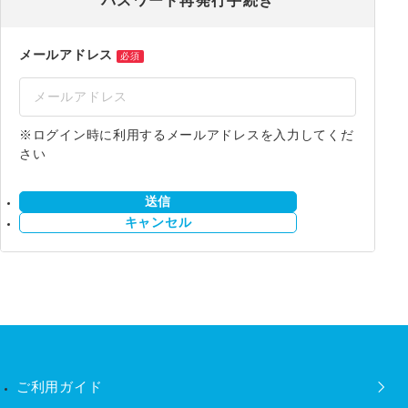
パスワード再発行手続き
メールアドレス
必須
※ログイン時に利用するメールアドレスを入力してくだ
さい
送信
キャンセル
ご利用ガイド