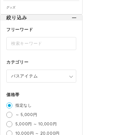
グッズ
絞り込み
フリーワード
カテゴリー
価格帯
指定なし
～ 5,000円
5,000円 ～ 10,000円
10,000円 ～ 20,000円