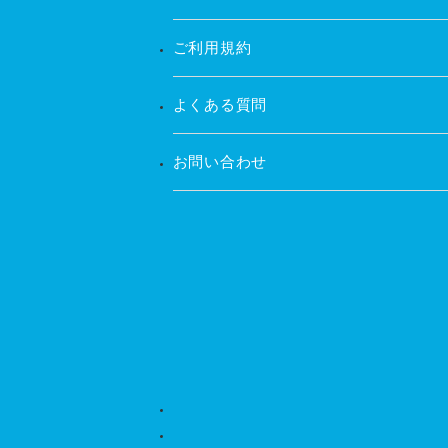
ご利用規約
よくある質問
お問い合わせ