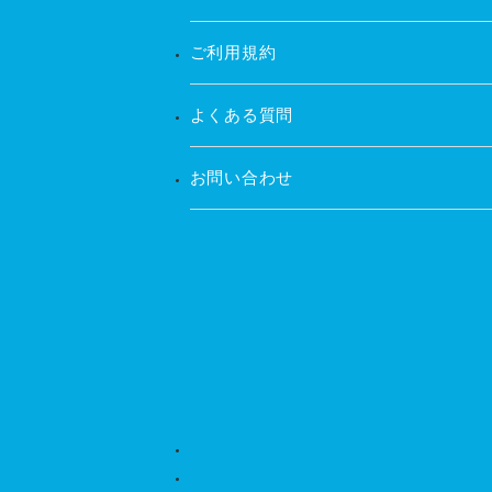
ご利用規約
よくある質問
お問い合わせ