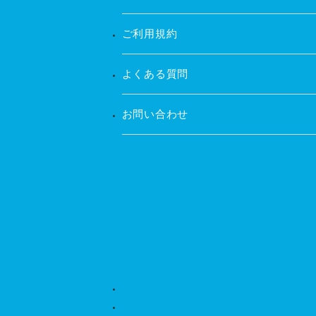
ご利用規約
よくある質問
お問い合わせ