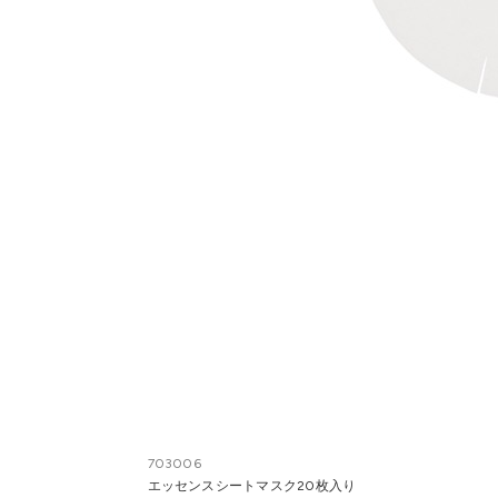
703006
エッセンスシートマスク20枚入り