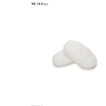
¥8,140
税込