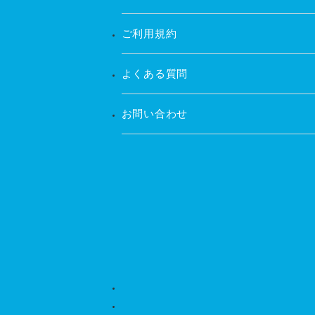
ご利用規約
よくある質問
お問い合わせ