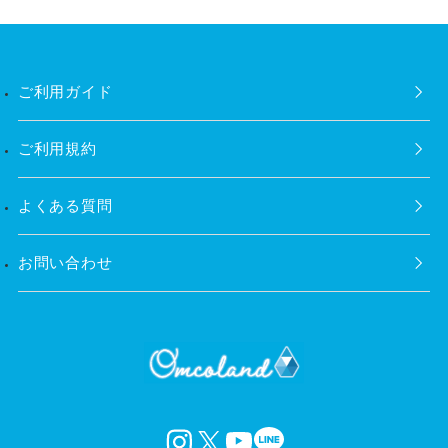
ご利用ガイド
ご利用規約
よくある質問
お問い合わせ
instagram
X
YouTube
LINE