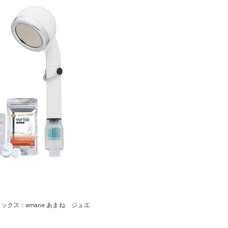
ックス：amane あまね ジュエ