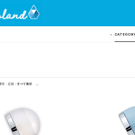
CATEGOR
通常・定期：
すべて表示