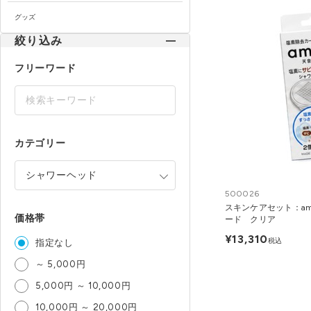
グッズ
絞り込み
フリーワード
カテゴリー
500026
スキンケアセット：am
価格帯
ード クリア
¥13,310
税込
指定なし
～ 5,000円
5,000円 ～ 10,000円
10,000円 ～ 20,000円