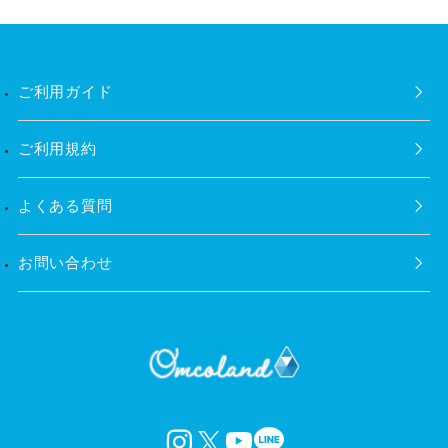
ご利用ガイド
ご利用規約
よくある質問
お問い合わせ
instagram
X
YouTube
LINE