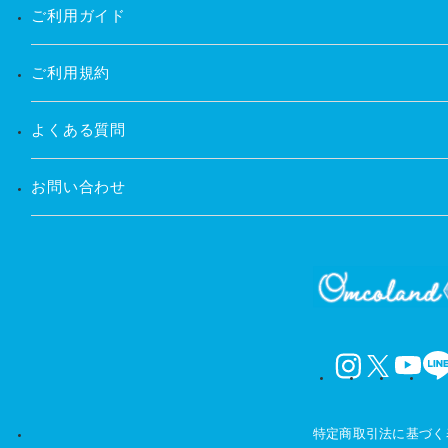
ご利用ガイド
ご利用規約
よくある質問
お問い合わせ
instagram
X
YouTube
LINE
特定商取引法に基づく