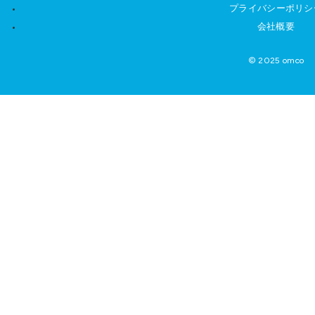
プライバシーポリシ
会社概要
© 2025 omco