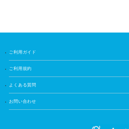
ご利用ガイド
ご利用規約
よくある質問
お問い合わせ