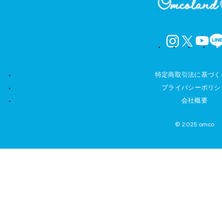
instagram
X
YouTube
LINE
特定商取引法に基づく
プライバシーポリシ
会社概要
© 2025 omco