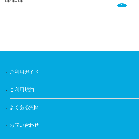
4件
1件～4件
1
ご利用ガイド
ご利用規約
よくある質問
お問い合わせ