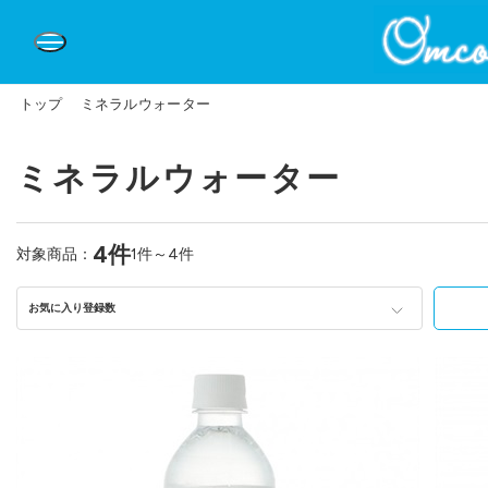
トップ
ミネラルウォーター
ミネラルウォーター
4件
対象商品：
1件～4件
お気に入り登録数