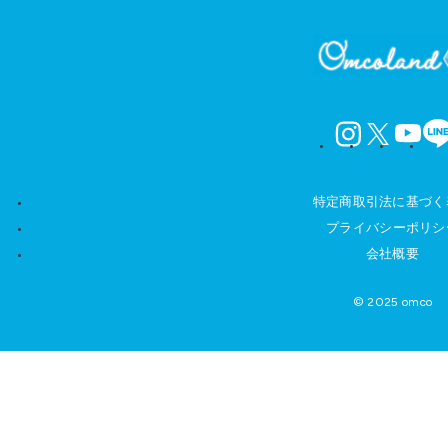
instagram
X
YouTube
LINE
特定商取引法に基づく
プライバシーポリシ
会社概要
© 2025 omco