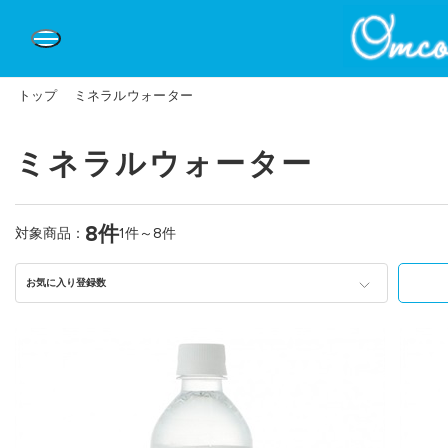
トップ
ミネラルウォーター
ミネラルウォーター
8件
対象商品：
1件～8件
お気に入り登録数