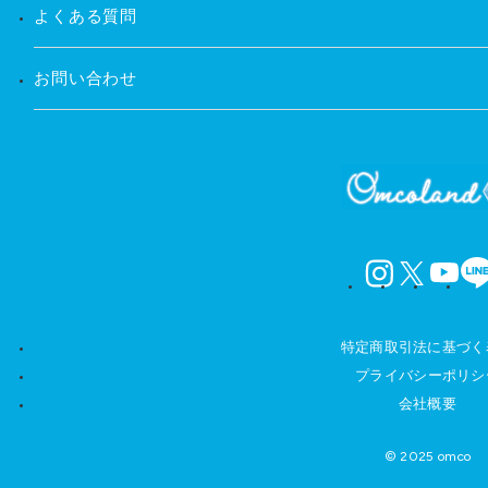
よくある質問
お問い合わせ
instagram
X
YouTube
LINE
特定商取引法に基づく
プライバシーポリシ
会社概要
© 2025 omco