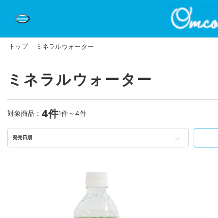
トップ
ミネラルウォーター
ミネラルウォーター
4件
対象商品：
1件～4件
発売日順