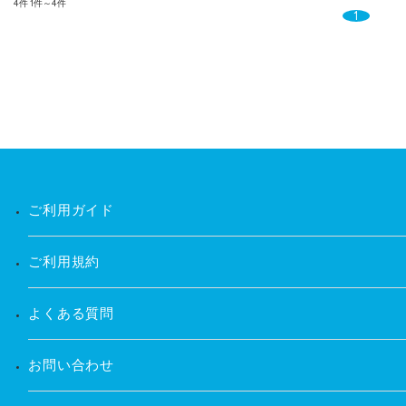
4件
1件～4件
1
ご利用ガイド
ご利用規約
よくある質問
お問い合わせ