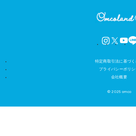
instagram
X
YouTube
LINE
特定商取引法に基づく
プライバシーポリシ
会社概要
© 2025 omco