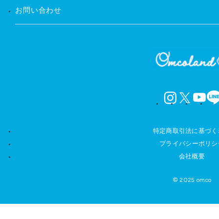
お問い合わせ
instagram
X
YouTube
LINE
特定商取引法に基づく
プライバシーポリシ
会社概要
© 2025 omco