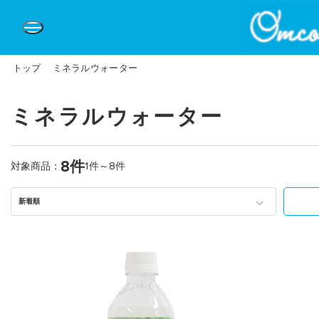
トップ
ミネラルウォーター
ミネラルウォーター
8件
対象商品：
1件～8件
新着順