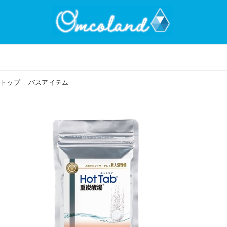
トップ
バスアイテム