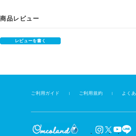
商品レビュー
レビューを書く
ご利用ガイド
ご利用規約
よく
instagram
X
YouTube
LINE