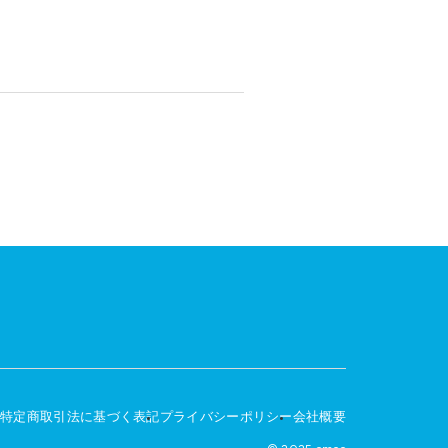
特定商取引法に基づく表記
プライバシーポリシー
会社概要