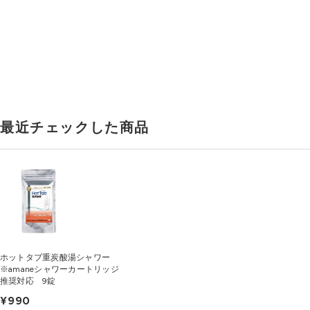
最近チェックした商品
ホットタブ重炭酸湯シャワー
※amaneシャワーカートリッジ
推奨対応 9錠
¥990