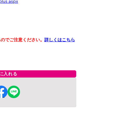
plus.aspx
んのでご注意ください。
詳しくはこちら
に入れる