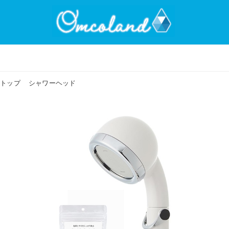
トップ
シャワーヘッド