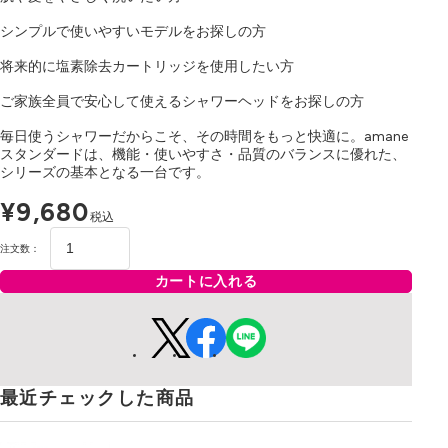
シンプルで使いやすいモデルをお探しの方
将来的に塩素除去カートリッジを使用したい方
ご家族全員で安心して使えるシャワーヘッドをお探しの方
毎日使うシャワーだからこそ、その時間をもっと快適に。amane
スタンダードは、機能・使いやすさ・品質のバランスに優れた、
シリーズの基本となる一台です。
¥9,680
税込
注文数：
カートに入れる
最近チェックした商品