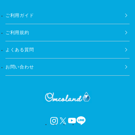
ご利用ガイド
ご利用規約
よくある質問
お問い合わせ
instagram
X
YouTube
LINE