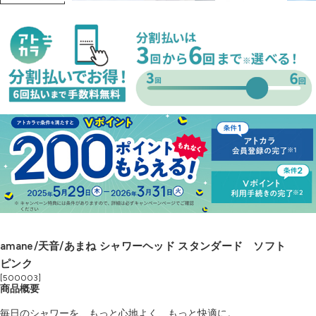
amane/天音/あまね シャワーヘッド スタンダード ソフト
ピンク
[500003]
商品概要
毎日のシャワーを、もっと心地よく、もっと快適に。