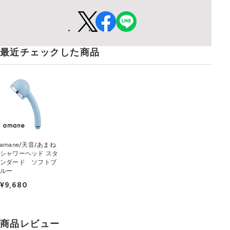
最近チェックした商品
amane/天音/あまね
シャワーヘッド スタ
ンダード ソフトブ
ルー
¥9,680
商品レビュー