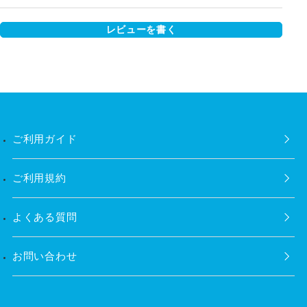
レビューを書く
ご利用ガイド
ご利用規約
よくある質問
お問い合わせ