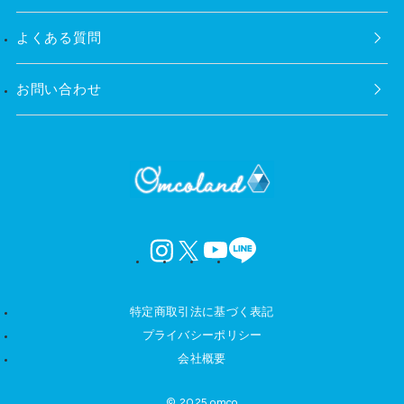
よくある質問
お問い合わせ
instagram
X
YouTube
LINE
特定商取引法に基づく表記
プライバシーポリシー
会社概要
© 2025 omco