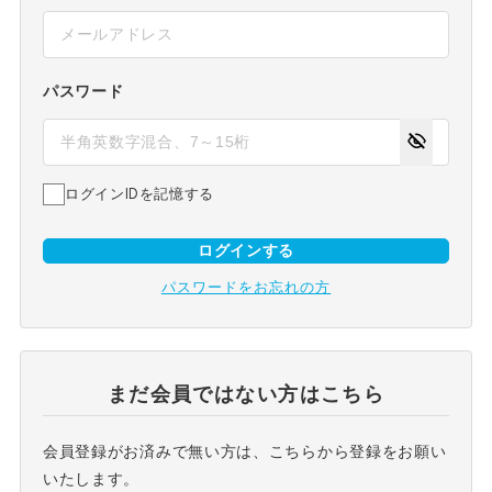
パスワード
ログインIDを記憶する
ログインする
パスワードをお忘れの方
まだ会員ではない方はこちら
会員登録がお済みで無い方は、こちらから登録をお願い
いたします。