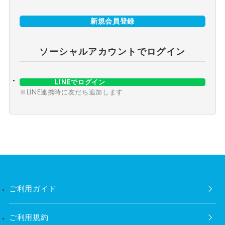
新規会員登録
ソーシャルアカウントでログイン
LINEでログイン
※LINE連携時に友だち追加します
ご利用ガイド
ご利用規約