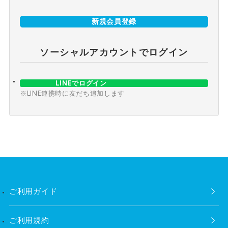
新規会員登録
ソーシャルアカウントでログイン
LINEでログイン
※LINE連携時に友だち追加します
ご利用ガイド
ご利用規約