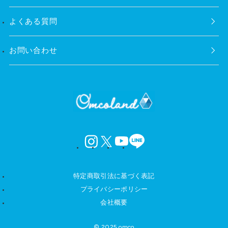
よくある質問
お問い合わせ
instagram
X
YouTube
LINE
特定商取引法に基づく表記
プライバシーポリシー
会社概要
© 2025 omco