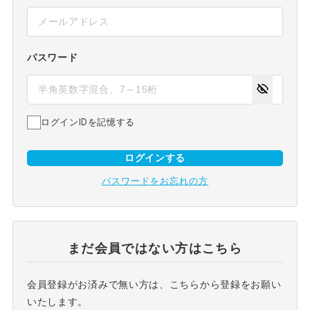
パスワード
ログインIDを記憶する
ログインする
パスワードをお忘れの方
まだ会員ではない方はこちら
会員登録がお済みで無い方は、こちらから登録をお願い
いたします。